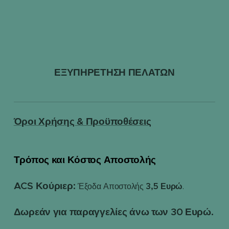
ΕΞΥΠΗΡΕΤΗΣΗ ΠΕΛΑΤΩΝ
Όροι Χρήσης & Προϋποθέσεις
Τρόπος και Κόστος Αποστολής
📦
ACS Κούριερ:
3,5 Ευρώ
Έξοδα Αποστολής
.
Δωρεάν για παραγγελίες άνω των 30 Ευρώ.