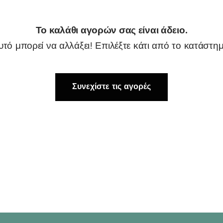
Το καλάθι αγορών σας είναι άδειο.
υτό μπορεί να αλλάξει! Επιλέξτε κάτι από το κατάστημ
Συνεχίστε τις αγορές