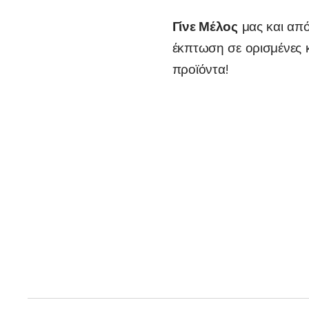
Γίνε Μέλος
μας και απ
έκπτωση σε ορισμένες κ
προϊόντα!