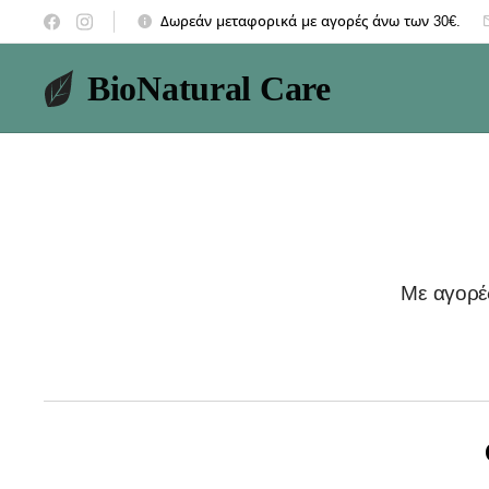
Δωρεάν μεταφορικά με αγορές άνω των 30€.
BioNatural Care
Με αγορέ