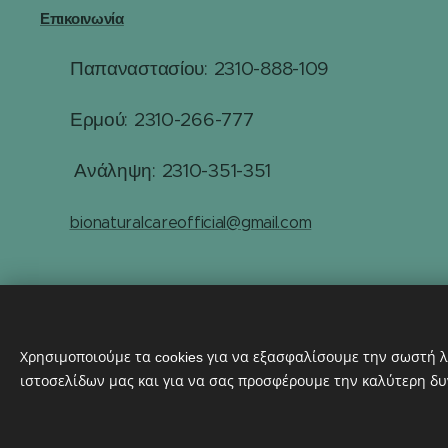
Επικοινωνία
Παπαναστασίου: 2310-888-109
☎
Ερμού: 2310-266-777
☎
☎
Ανάληψη: 2310-351-351
✉️
bionaturalcareofficial@gmail.com
Χρησιμοποιούμε τα cookies για να εξασφαλίσουμε την σωστή λ
ιστοσελίδων μας και για να σας προσφέρουμε την καλύτερη δυ