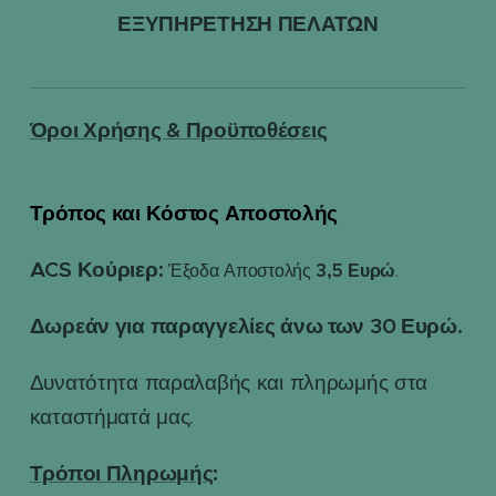
ΕΞΥΠΗΡΕΤΗΣΗ ΠΕΛΑΤΩΝ
Όροι Χρήσης & Προϋποθέσεις
Τρόπος και Κόστος Αποστολής
📦
ACS Κούριερ:
3,5 Ευρώ
Έξοδα Αποστολής
.
Δωρεάν για παραγγελίες άνω των 30 Ευρώ.
Δυνατότητα παραλαβής και πληρωμής στα
καταστήματά μας.
Τρόποι Πληρωμής
: