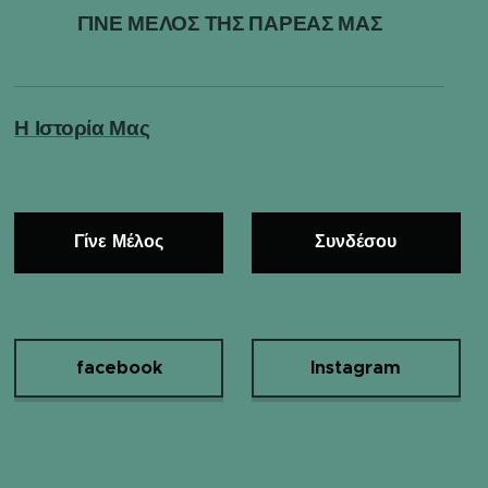
ΓΙΝΕ ΜΕΛΟΣ ΤΗΣ ΠΑΡΕΑΣ ΜΑΣ
Η Ιστορία Μας
Γίνε Μέλος
Συνδέσου
facebook
Instagram