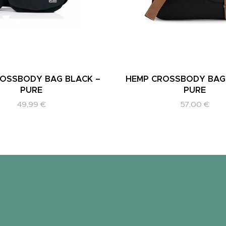
OSSBODY BAG BLACK –
HEMP CROSSBODY BAG
PURE
PURE
49,99
€
57,00
€