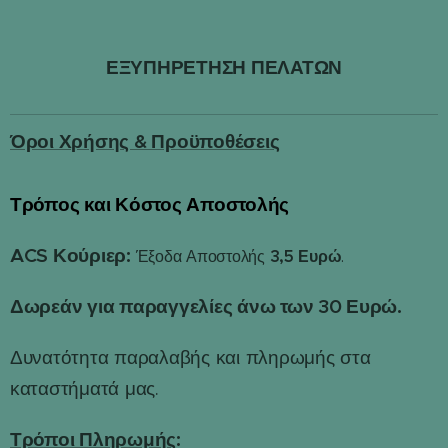
ΕΞΥΠΗΡΕΤΗΣΗ ΠΕΛΑΤΩΝ
Όροι Χρήσης & Προϋποθέσεις
Τρόπος και Κόστος Αποστολής
📦
ACS Κούριερ:
3,5 Ευρώ
Έξοδα Αποστολής
.
Δωρεάν για παραγγελίες άνω των 30 Ευρώ.
Δυνατότητα παραλαβής και πληρωμής στα
καταστήματά μας.
Τρόποι Πληρωμής
: