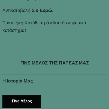
2,9 Ευρώ
Αντικαταβολή
.
Τραπεζική Κατάθεση (online ή σε φυσικό
κατάστημα)
ΓΙΝΕ ΜΕΛΟΣ ΤΗΣ ΠΑΡΕΑΣ ΜΑΣ
Η Ιστορία Μας
Γίνε Μέλος