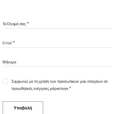
Το Όνομά σας
Email
Μήνυμα
Συμφωνώ με τη χρήση των προσωπικών μου στοιχείων σε
προωθητικές ενέργειες μάρκετινγκ
Υποβολή