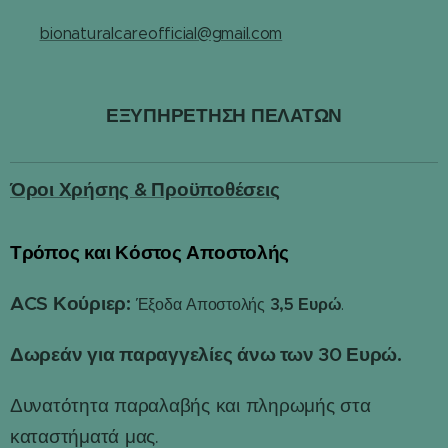
✉️
bionaturalcareofficial@gmail.com
ΕΞΥΠΗΡΕΤΗΣΗ ΠΕΛΑΤΩΝ
Όροι Χρήσης & Προϋποθέσεις
Τρόπος και Κόστος Αποστολής
📦
ACS Κούριερ:
3,5 Ευρώ
Έξοδα Αποστολής
.
Δωρεάν για παραγγελίες άνω των 30 Ευρώ.
Δυνατότητα παραλαβής και πληρωμής στα
καταστήματά μας.