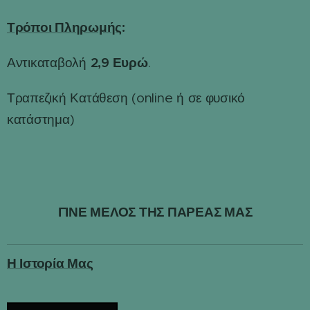
Τρόποι Πληρωμής
:
2,9 Ευρώ
Αντικαταβολή
.
Τραπεζική Κατάθεση (online ή σε φυσικό
κατάστημα)
ΓΙΝΕ ΜΕΛΟΣ ΤΗΣ ΠΑΡΕΑΣ ΜΑΣ
Η Ιστορία Μας