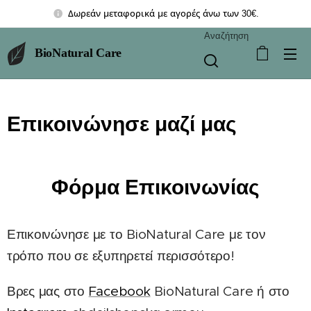
Δωρεάν μεταφορικά με αγορές άνω των 30€.
Αναζήτηση
BioNatural Care
Επικοινώνησε μαζί μας
Φόρμα Επικοινωνίας
Επικοινώνησε με το BioNatural Care με τον
τρόπο που σε εξυπηρετεί περισσότερο!
Βρες μας στο
Facebook
BioNatural Care ή στο