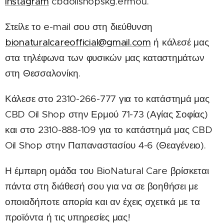
Instagram
cbdoilshopskg.ermou.
Στείλε το e-mail σου στη διεύθυνση
bionaturalcareofficial@gmail.com
ή κάλεσέ μας
στα τηλέφωνα των φυσικών μας καταστημάτων
στη Θεσσαλονίκη.
Κάλεσε στο 2310-266-777 για το κατάστημά μας
CBD Oil Shop στην Ερμού 71-73 (Αγίας Σοφίας)
και στο 2310-888-109 για το κατάστημά μας CBD
Oil Shop στην Παπαναστασίου 4-6 (Θεαγένειο).
Η έμπειρη ομάδα του BioNatural Care βρίσκεται
πάντα στη διάθεσή σου για να σε βοηθήσει με
οποιαδήποτε απορία και αν έχεις σχετικά με τα
προϊόντα ή τις υπηρεσίες μας!