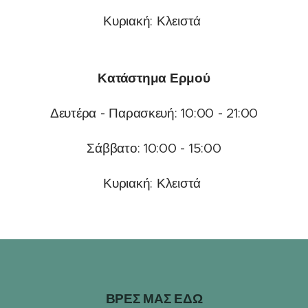
Κυριακή: Κλειστά
Κατάστημα Ερμού
Δευτέρα - Παρασκευή: 10:00 - 21:00
Σάββατο: 10:00 - 15:00
Κυριακή: Κλειστά
ΒΡΕΣ ΜΑΣ ΕΔΩ