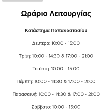
Ωράριο Λειτουργίας
Κατάστημα Παπαναστασίου
Δευτέρα: 10:00 - 15:00
Τρίτη: 10:00 - 14:30 & 17:00 - 21:00
Τετάρτη: 10:00 - 15:00
Πέμπτη: 10:00 - 14:30 & 17:00 - 21:00
Παρασκευή: 10:00 - 14:30 & 17:00 - 21:00
Σάββατο: 10:00 - 15:00