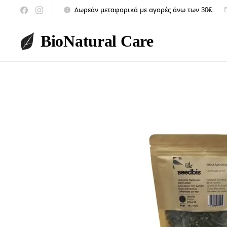
Δωρεάν μεταφορικά με αγορές άνω των 30€.
BioNatural Care