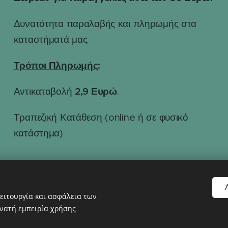
Δυνατότητα παραλαβής και πληρωμής στα
καταστήματά μας.
Τρόποι Πληρωμής
:
2,9 Ευρώ
Αντικαταβολή
.
Τραπεζική Κατάθεση (online ή σε φυσικό
κατάστημα)
ειτουργία και ασφάλεια των
νατή εμπειρία χρήσης.