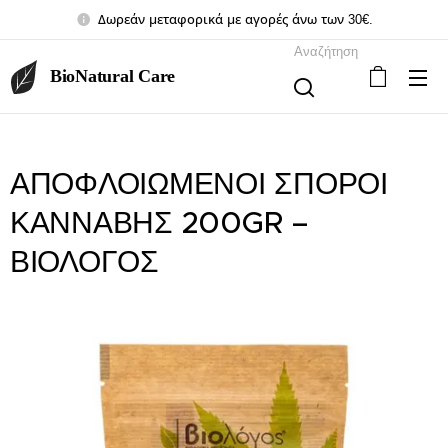
Δωρεάν μεταφορικά με αγορές άνω των 30€.
Αναζήτηση
BioNatural Care
ΑΠΟΦΛΟΙΩΜΕΝΟΙ ΣΠΟΡΟΙ
ΚΑΝΝΑΒΗΣ 200GR –
ΒΙΟΛΟΓΟΣ