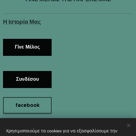
Η Ιστορία Μας
Γίνε Μέλος
Συνδέσου
facebook
Χρησιμοποιούμε τα cookies για να εξασφαλίσουμε την