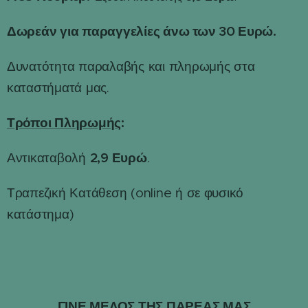
Δωρεάν για παραγγελίες άνω των 30 Ευρώ.
Δυνατότητα παραλαβής και πληρωμής στα
καταστήματά μας.
Τρόποι Πληρωμής
:
2,9 Ευρώ
Αντικαταβολή
.
Τραπεζική Κατάθεση (online ή σε φυσικό
κατάστημα)
ΓΙΝΕ ΜΕΛΟΣ ΤΗΣ ΠΑΡΕΑΣ ΜΑΣ