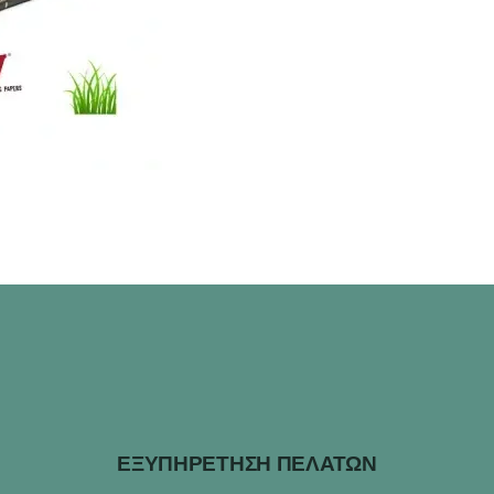
ΕΞΥΠΗΡΕΤΗΣΗ ΠΕΛΑΤΩΝ