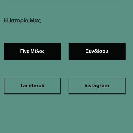
Η Ιστορία Μας
Γίνε Μέλος
Συνδέσου
facebook
Instagram