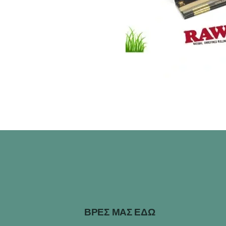
ΒΡΕΣ ΜΑΣ ΕΔΩ