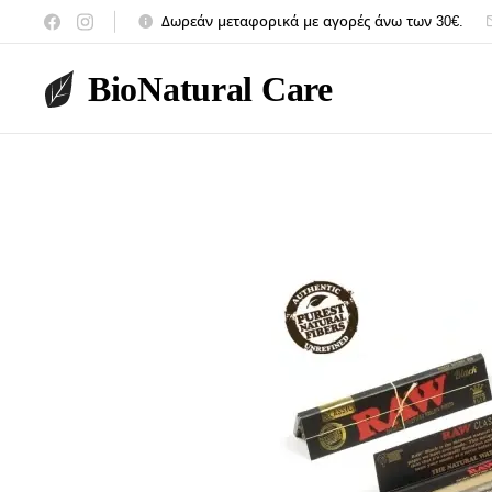
Δωρεάν μεταφορικά με αγορές άνω των 30€.
BioNatural Care