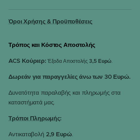
Όροι Χρήσης & Προϋποθέσεις
Τρόπος και Κόστος Αποστολής
📦
ACS Κούριερ:
3,5 Ευρώ
Έξοδα Αποστολής
.
Δωρεάν για παραγγελίες άνω των 30 Ευρώ.
Δυνατότητα παραλαβής και πληρωμής στα
καταστήματά μας.
Τρόποι Πληρωμής
:
2,9 Ευρώ
Αντικαταβολή
.