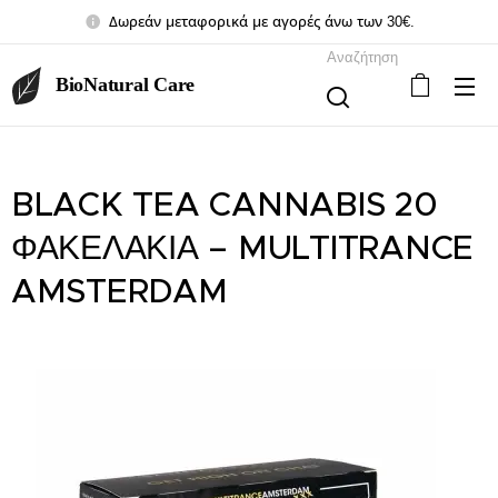
Δωρεάν μεταφορικά με αγορές άνω των 30€.
Αναζήτηση
BioNatural Care
BLACK TEA CANNABIS 20
ΦΑΚΕΛΑΚΙΑ – MULTITRANCE
AMSTERDAM