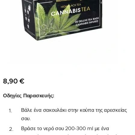
8,90
€
Οδηγίες Παρασκευής:
Βάλε ένα σακουλάκι στην κούπα της αρεσκείας
σου.
Βράσε το νερό σου 200-300 ml με ένα