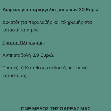
Δωρεάν για παραγγελίες άνω των 30 Ευρώ.
Δυνατότητα παραλαβής και πληρωμής στα
καταστήματά μας.
Τρόποι Πληρωμής
:
2,9 Ευρώ
Αντικαταβολή
.
Τραπεζική Κατάθεση (online ή σε φυσικό
κατάστημα)
ΓΙΝΕ ΜΕΛΟΣ ΤΗΣ ΠΑΡΕΑΣ ΜΑΣ