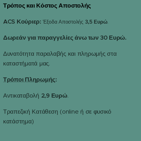
Τρόπος και Κόστος Αποστολής
📦
ACS Κούριερ:
3,5 Ευρώ
Έξοδα Αποστολής
.
Δωρεάν για παραγγελίες άνω των 30 Ευρώ.
Δυνατότητα παραλαβής και πληρωμής στα
καταστήματά μας.
Τρόποι Πληρωμής
:
2,9 Ευρώ
Αντικαταβολή
.
Τραπεζική Κατάθεση (online ή σε φυσικό
κατάστημα)