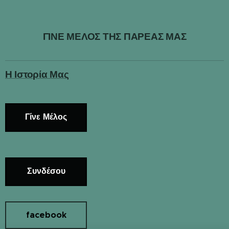
ΓΙΝΕ ΜΕΛΟΣ ΤΗΣ ΠΑΡΕΑΣ ΜΑΣ
Η Ιστορία Μας
Γίνε Μέλος
Συνδέσου
facebook