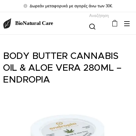
Δωρεάν μεταφορικά με αγορές άνω των 30€.
Αναζήτηση
BioNatural Care
BODY BUTTER CANNABIS
OIL & ALOE VERA 280ML –
ENDROPIA