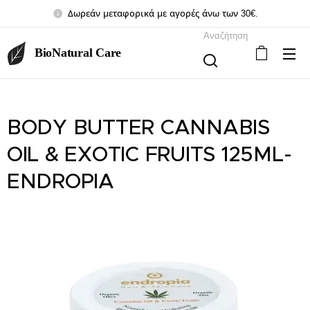
Δωρεάν μεταφορικά με αγορές άνω των 30€.
Αναζήτηση
BioNatural Care
BODY BUTTER CANNABIS
OIL & EXOTIC FRUITS 125ML-
ENDROPIA