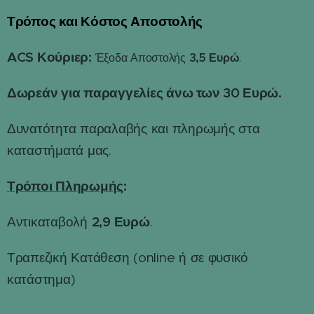
Τρόπος και Κόστος Αποστολής
📦
ACS Κούριερ:
3,5 Ευρώ
Έξοδα Αποστολής
.
Δωρεάν για παραγγελίες άνω των 30 Ευρώ.
Δυνατότητα παραλαβής και πληρωμής στα
καταστήματά μας.
Τρόποι Πληρωμής
:
2,9 Ευρώ
Αντικαταβολή
.
Τραπεζική Κατάθεση (online ή σε φυσικό
κατάστημα)