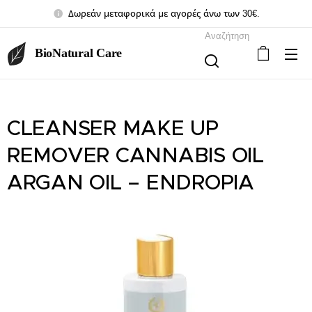
Δωρεάν μεταφορικά με αγορές άνω των 30€.
Αναζήτηση
BioNatural Care
CLEANSER MAKE UP
REMOVER CANNABIS OIL
ARGAN OIL – ENDROPIA