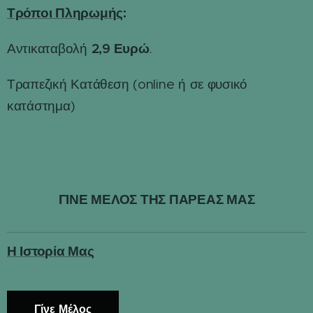
Τρόποι Πληρωμής
:
2,9 Ευρώ
Αντικαταβολή
.
Τραπεζική Κατάθεση (online ή σε φυσικό
κατάστημα)
ΓΙΝΕ ΜΕΛΟΣ ΤΗΣ ΠΑΡΕΑΣ ΜΑΣ
Η Ιστορία Μας
Γίνε Μέλος