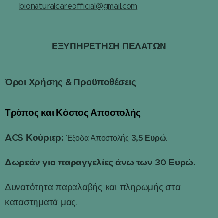
✉️
bionaturalcareofficial@gmail.com
ΕΞΥΠΗΡΕΤΗΣΗ ΠΕΛΑΤΩΝ
Όροι Χρήσης & Προϋποθέσεις
Τρόπος και Κόστος Αποστολής
📦
ACS Κούριερ:
3,5 Ευρώ
Έξοδα Αποστολής
.
Δωρεάν για παραγγελίες άνω των 30 Ευρώ.
Δυνατότητα παραλαβής και πληρωμής στα
καταστήματά μας.