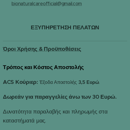
✉️
bionaturalcareofficial@gmail.com
ΕΞΥΠΗΡΕΤΗΣΗ ΠΕΛΑΤΩΝ
Όροι Χρήσης & Προϋποθέσεις
Τρόπος και Κόστος Αποστολής
📦
ACS Κούριερ:
3,5 Ευρώ
Έξοδα Αποστολής
.
Δωρεάν για παραγγελίες άνω των 30 Ευρώ.
Δυνατότητα παραλαβής και πληρωμής στα
καταστήματά μας.