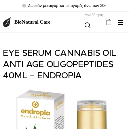
Δωρεάν μεταφορικά με αγορές άνω των 30€.
Αναζήτηση
BioNatural Care
EYE SERUM CANNABIS OIL
ANTI AGE OLIGOPEPTIDES
40ML – ENDROPIA