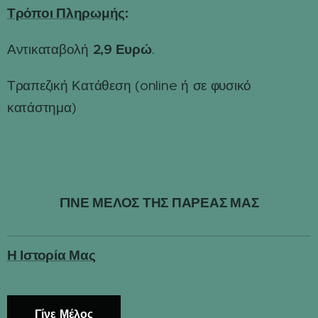
Τρόποι Πληρωμής
:
2,9 Ευρώ
Αντικαταβολή
.
Τραπεζική Κατάθεση (online ή σε φυσικό
κατάστημα)
ΓΙΝΕ ΜΕΛΟΣ ΤΗΣ ΠΑΡΕΑΣ ΜΑΣ
Η Ιστορία Μας
Γίνε Μέλος