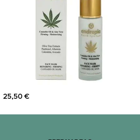
25,50
€