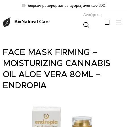
Δωρεάν μεταφορικά με αγορές άνω των 30€.
Αναζήτηση
BioNatural Care
FACE MASK FIRMING –
MOISTURIZING CANNABIS
OIL ALOE VERA 80ML –
ENDROPIA