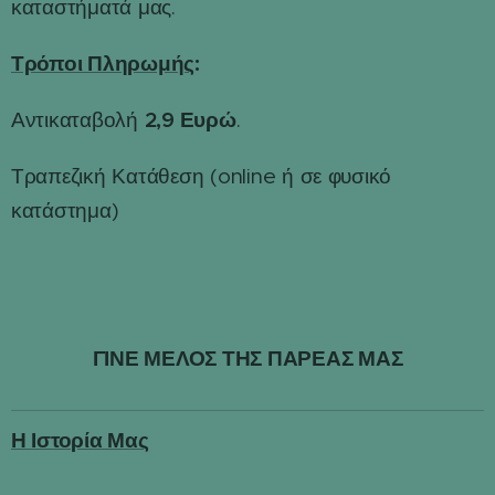
καταστήματά μας.
Τρόποι Πληρωμής
:
2,9 Ευρώ
Αντικαταβολή
.
Τραπεζική Κατάθεση (online ή σε φυσικό
κατάστημα)
ΓΙΝΕ ΜΕΛΟΣ ΤΗΣ ΠΑΡΕΑΣ ΜΑΣ
Η Ιστορία Μας