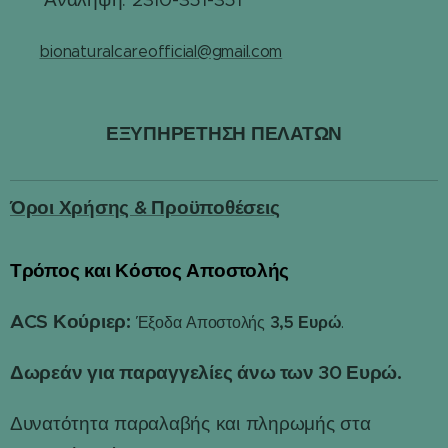
✉️
bionaturalcareofficial@gmail.com
ΕΞΥΠΗΡΕΤΗΣΗ ΠΕΛΑΤΩΝ
Όροι Χρήσης & Προϋποθέσεις
Τρόπος και Κόστος Αποστολής
📦
ACS Κούριερ:
3,5 Ευρώ
Έξοδα Αποστολής
.
Δωρεάν για παραγγελίες άνω των 30 Ευρώ.
Δυνατότητα παραλαβής και πληρωμής στα