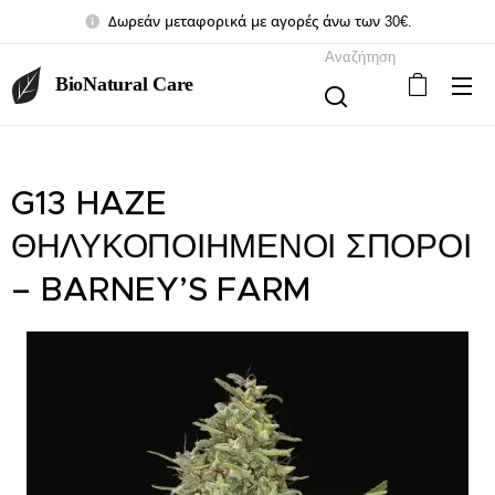
Δωρεάν μεταφορικά με αγορές άνω των 30€.
Αναζήτηση
BioNatural Care
G13 HAZE
ΘΗΛΥΚΟΠΟΙΗΜΕΝΟΙ ΣΠΟΡΟΙ
– BARNEY’S FARM