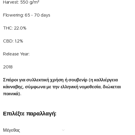
Harvest: 550 g/m²
Flowering: 65 - 70 days
THC: 22.0%
CBD: 1.2%
Release Year:
2018
Σπόροι για συλλεκτική χρήση ή σουβενίρ (η καλλιέργεια
κάνναβης, σύμφωνα με την ελληνική νομοθεσία, διώκεται
ποινικά).
Επιλέξτε παραλλαγή:
Μέγεθος