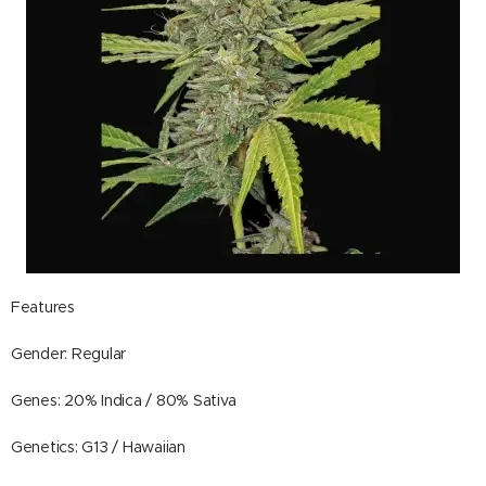
Features
Gender: Regular
Genes: 20% Indica / 80% Sativa
Genetics: G13 / Hawaiian