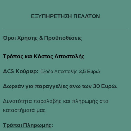
ΕΞΥΠΗΡΕΤΗΣΗ ΠΕΛΑΤΩΝ
Όροι Χρήσης & Προϋποθέσεις
Τρόπος και Κόστος Αποστολής
📦
ACS Κούριερ:
3,5 Ευρώ
Έξοδα Αποστολής
.
Δωρεάν για παραγγελίες άνω των 30 Ευρώ.
Δυνατότητα παραλαβής και πληρωμής στα
καταστήματά μας.
Τρόποι Πληρωμής
: