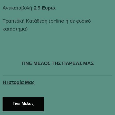
2,9 Ευρώ
Αντικαταβολή
.
Τραπεζική Κατάθεση (online ή σε φυσικό
κατάστημα)
ΓΙΝΕ ΜΕΛΟΣ ΤΗΣ ΠΑΡΕΑΣ ΜΑΣ
Η Ιστορία Μας
Γίνε Μέλος