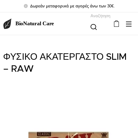
Δωρεάν μεταφορικά με αγορές άνω των 30€.
Αναζήτηση
BioNatural Care
ΦΥΣΙΚΟ ΑΚΑΤΕΡΓΑΣΤΟ SLIM
– RAW