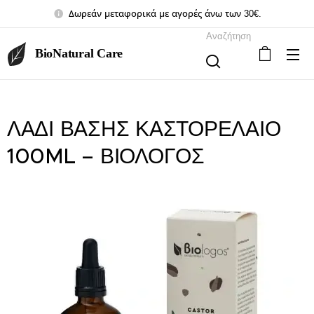
Δωρεάν μεταφορικά με αγορές άνω των 30€.
Αναζήτηση
BioNatural Care
ΛΑΔΙ ΒΑΣΗΣ ΚΑΣΤΟΡΕΛΑΙΟ
100ML – ΒΙΟΛΟΓΟΣ