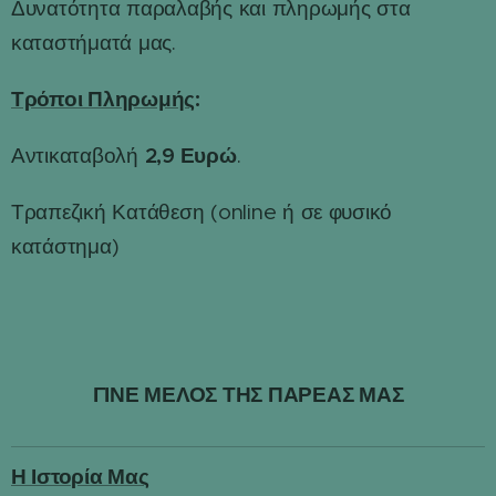
Δυνατότητα παραλαβής και πληρωμής στα
καταστήματά μας.
Τρόποι Πληρωμής
:
2,9 Ευρώ
Αντικαταβολή
.
Τραπεζική Κατάθεση (online ή σε φυσικό
κατάστημα)
ΓΙΝΕ ΜΕΛΟΣ ΤΗΣ ΠΑΡΕΑΣ ΜΑΣ
Η Ιστορία Μας