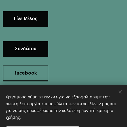
Γίνε Μέλος
Συνδέσου
facebook
Χρησιμοποιούμε τα cookies για να εξασφαλίσουμε την
Instagram
σωστή λειτουργία και ασφάλεια των ιστοσελίδων μας και
για να σας προσφέρουμε την καλύτερη δυνατή εμπειρία
χρήσης.