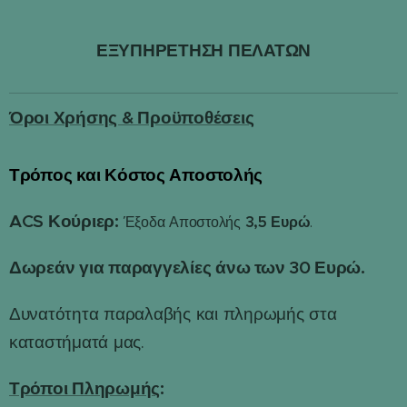
ΕΞΥΠΗΡΕΤΗΣΗ ΠΕΛΑΤΩΝ
Όροι Χρήσης & Προϋποθέσεις
Τρόπος και Κόστος Αποστολής
📦
ACS Κούριερ:
3,5 Ευρώ
Έξοδα Αποστολής
.
Δωρεάν για παραγγελίες άνω των 30 Ευρώ.
Δυνατότητα παραλαβής και πληρωμής στα
καταστήματά μας.
Τρόποι Πληρωμής
: