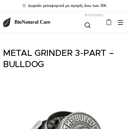
Δωρεάν μεταφορικά με αγορές άνω των 30€.
Αναζήτηση
BioNatural Care
METAL GRINDER 3-PART –
BULLDOG