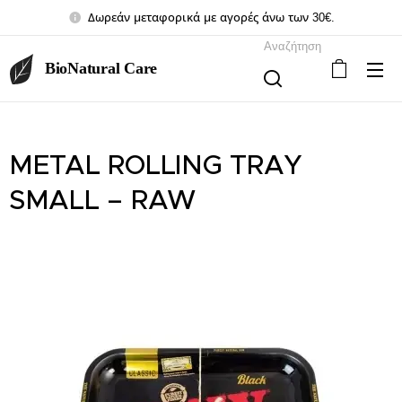
Δωρεάν μεταφορικά με αγορές άνω των 30€.
Αναζήτηση
BioNatural Care
METAL ROLLING TRAY
SMALL – RAW