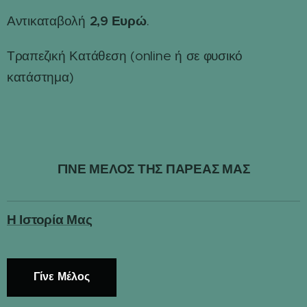
2,9 Ευρώ
Αντικαταβολή
.
Τραπεζική Κατάθεση (online ή σε φυσικό
κατάστημα)
ΓΙΝΕ ΜΕΛΟΣ ΤΗΣ ΠΑΡΕΑΣ ΜΑΣ
Η Ιστορία Μας
Γίνε Μέλος