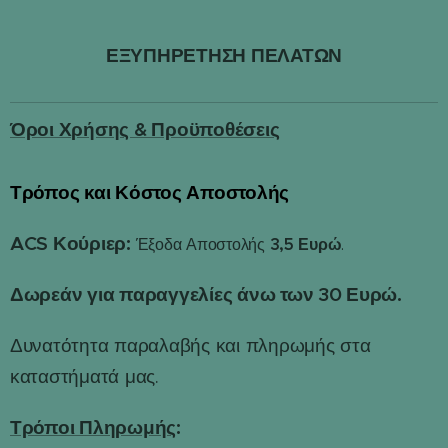
ΕΞΥΠΗΡΕΤΗΣΗ ΠΕΛΑΤΩΝ
Όροι Χρήσης & Προϋποθέσεις
Τρόπος και Κόστος Αποστολής
📦
ACS Κούριερ:
3,5 Ευρώ
Έξοδα Αποστολής
.
Δωρεάν για παραγγελίες άνω των 30 Ευρώ.
Δυνατότητα παραλαβής και πληρωμής στα
καταστήματά μας.
Τρόποι Πληρωμής
: