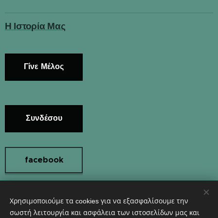
Η Ιστορία Μας
Γίνε Μέλος
Συνδέσου
facebook
Χρησιμοποιούμε τα cookies για να εξασφαλίσουμε την
Instagram
σωστή λειτουργία και ασφάλεια των ιστοσελίδων μας και