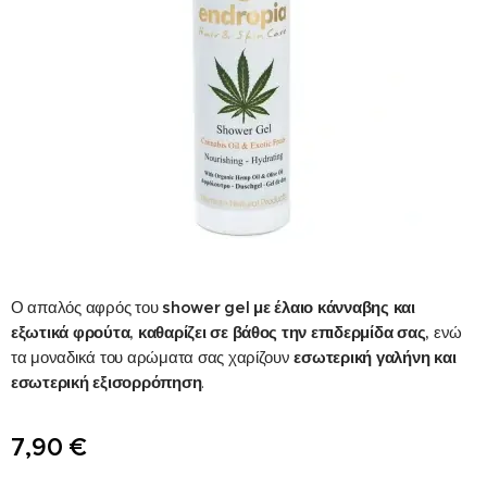
Ο απαλός αφρός του
shower gel με έλαιο κάνναβης και
εξωτικά φρούτα,
καθαρίζει σε βάθος την επιδερμίδα σας,
ενώ
τα μοναδικά του αρώματα σας χαρίζουν
εσωτερική γαλήνη και
εσωτερική εξισορρόπηση
.
7,90
€