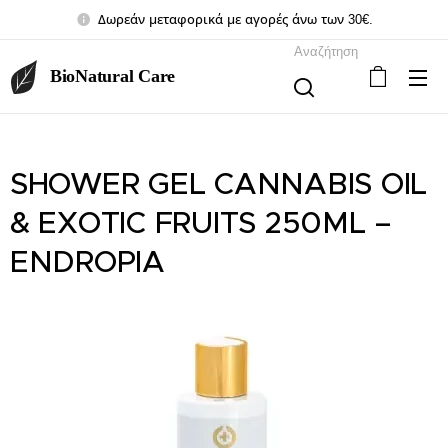
Δωρεάν μεταφορικά με αγορές άνω των 30€.
Αναζήτηση
BioNatural Care
SHOWER GEL CANNABIS OIL
& EXOTIC FRUITS 250ML –
ENDROPIA