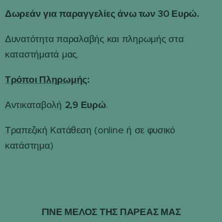
Δωρεάν για παραγγελίες άνω των 30 Ευρώ.
Δυνατότητα παραλαβής και πληρωμής στα
καταστήματά μας.
Τρόποι Πληρωμής
:
2,9 Ευρώ
Αντικαταβολή
.
Τραπεζική Κατάθεση (online ή σε φυσικό
κατάστημα)
ΓΙΝΕ ΜΕΛΟΣ ΤΗΣ ΠΑΡΕΑΣ ΜΑΣ