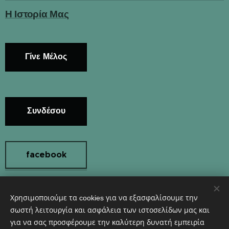
Η Ιστορία Μας
Γίνε Μέλος
Συνδέσου
facebook
Χρησιμοποιούμε τα cookies για να εξασφαλίσουμε την
Instagram
σωστή λειτουργία και ασφάλεια των ιστοσελίδων μας και
για να σας προσφέρουμε την καλύτερη δυνατή εμπειρία