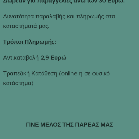
Δωρεάν για παραγγελίες άνω των 30 Ευρώ.
Δυνατότητα παραλαβής και πληρωμής στα
καταστήματά μας.
Τρόποι Πληρωμής
:
2,9 Ευρώ
Αντικαταβολή
.
Τραπεζική Κατάθεση (online ή σε φυσικό
κατάστημα)
ΓΙΝΕ ΜΕΛΟΣ ΤΗΣ ΠΑΡΕΑΣ ΜΑΣ