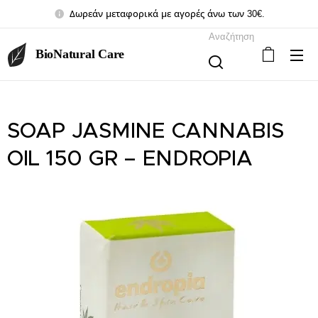
Δωρεάν μεταφορικά με αγορές άνω των 30€.
Αναζήτηση
BioNatural Care
SOAP JASMINE CANNABIS
OIL 150 GR – ENDROPIA