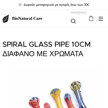
Δωρεάν μεταφορικά με αγορές άνω των 30€.
Αναζήτηση
BioNatural Care
SPIRAL GLASS PIPE 10CM
ΔΙΑΦΑΝΟ ΜΕ ΧΡΩΜΑΤΑ