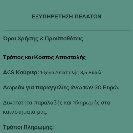
ΕΞΥΠΗΡΕΤΗΣΗ ΠΕΛΑΤΩΝ
Όροι Χρήσης & Προϋποθέσεις
Τρόπος και Κόστος Αποστολής
📦
ACS Κούριερ:
3,5 Ευρώ
Έξοδα Αποστολής
.
Δωρεάν για παραγγελίες άνω των 30 Ευρώ.
Δυνατότητα παραλαβής και πληρωμής στα
καταστήματά μας.
Τρόποι Πληρωμής
: