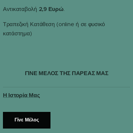
2,9 Ευρώ
Αντικαταβολή
.
Τραπεζική Κατάθεση (online ή σε φυσικό
κατάστημα)
ΓΙΝΕ ΜΕΛΟΣ ΤΗΣ ΠΑΡΕΑΣ ΜΑΣ
Η Ιστορία Μας
Γίνε Μέλος