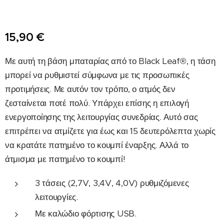
15,90
€
Με αυτή τη βάση μπαταρίας από το Black Leaf®, η τάση
μπορεί να ρυθμιστεί σύμφωνα με τις προσωπικές
προτιμήσεις. Με αυτόν τον τρόπο, ο ατμός δεν
ζεσταίνεται ποτέ πολύ. Υπάρχει επίσης η επιλογή
ενεργοποίησης της λειτουργίας συνεδρίας. Αυτό σας
επιτρέπει να ατμίζετε για έως και 15 δευτερόλεπτα χωρίς
να κρατάτε πατημένο το κουμπί έναρξης. Αλλά το
άτμισμα με πατημένο το κουμπί!
3 τάσεις (2,7V, 3,4V, 4,0V) ρυθμιζόμενες
λειτουργίες.
Με καλώδιο φόρτισης USB.