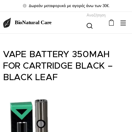
Δωρεάν μεταφορικά με αγορές άνω των 30€.
Αναζήτηση
BioNatural Care
VAPE BATTERY 350MAH
FOR CARTRIDGE BLACK –
BLACK LEAF