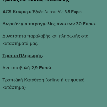
ACS Κούριερ:
3,5 Ευρώ
Έξοδα Αποστολής
.
Δωρεάν για παραγγελίες άνω των 30 Ευρώ.
Δυνατότητα παραλαβής και πληρωμής στα
καταστήματά μας.
Τρόποι Πληρωμής
:
2,9 Ευρώ
Αντικαταβολή
.
Τραπεζική Κατάθεση (online ή σε φυσικό
κατάστημα)