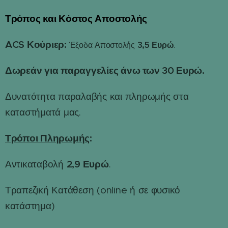
Τρόπος και Κόστος Αποστολής
📦
ACS Κούριερ:
3,5 Ευρώ
Έξοδα Αποστολής
.
Δωρεάν για παραγγελίες άνω των 30 Ευρώ.
Δυνατότητα παραλαβής και πληρωμής στα
καταστήματά μας.
Τρόποι Πληρωμής
:
2,9 Ευρώ
Αντικαταβολή
.
Τραπεζική Κατάθεση (online ή σε φυσικό
κατάστημα)