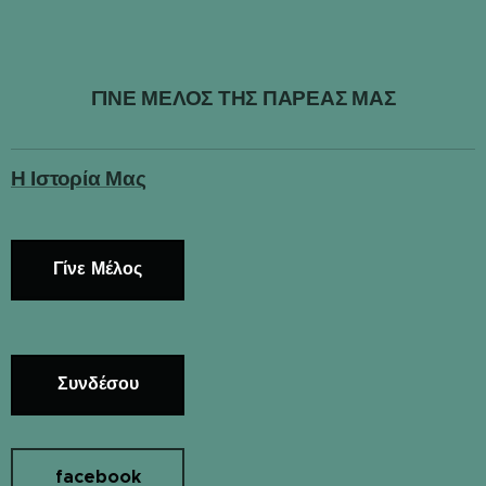
ΓΙΝΕ ΜΕΛΟΣ ΤΗΣ ΠΑΡΕΑΣ ΜΑΣ
Η Ιστορία Μας
Γίνε Μέλος
Συνδέσου
facebook