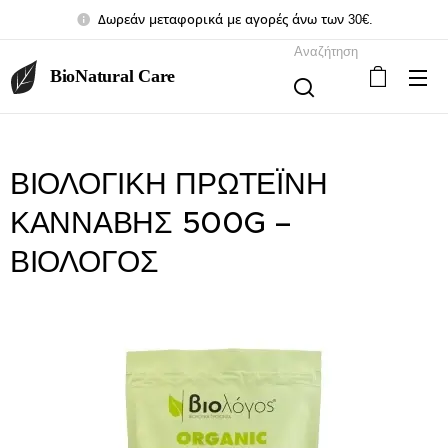
Δωρεάν μεταφορικά με αγορές άνω των 30€.
Αναζήτηση
BioNatural Care
ΒΙΟΛΟΓΙΚΗ ΠΡΩΤΕΪΝΗ
ΚΑΝΝΑΒΗΣ 500G –
ΒΙΟΛΟΓΟΣ