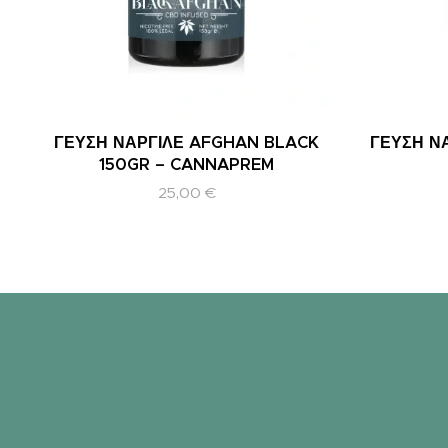
ΓΕΥΣΗ ΝΑΡΓΙΛΕ AFGHAN BLACK
ΓΕΥΣΗ ΝΑ
150GR – CANNAPREM
25,00
€