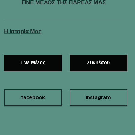
ΓΙΝΕ ΜΕΛΟΣ ΤΗΣ ΠΑΡΕΑΣ ΜΑΣ
Η Ιστορία Μας
Γίνε Μέλος
Συνδέσου
facebook
Instagram