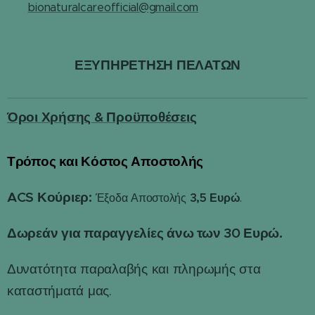
✉️
bionaturalcareofficial@gmail.com
ΕΞΥΠΗΡΕΤΗΣΗ ΠΕΛΑΤΩΝ
Όροι Χρήσης & Προϋποθέσεις
Τρόπος και Κόστος Αποστολής
📦
ACS Κούριερ:
3,5 Ευρώ
Έξοδα Αποστολής
.
Δωρεάν για παραγγελίες άνω των 30 Ευρώ.
Δυνατότητα παραλαβής και πληρωμής στα
καταστήματά μας.