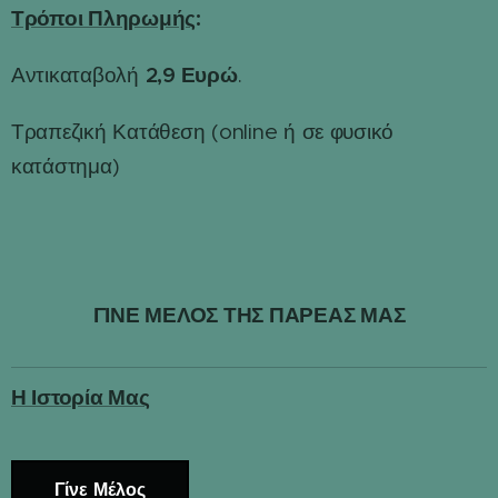
Τρόποι Πληρωμής
:
2,9 Ευρώ
Αντικαταβολή
.
Τραπεζική Κατάθεση (online ή σε φυσικό
κατάστημα)
ΓΙΝΕ ΜΕΛΟΣ ΤΗΣ ΠΑΡΕΑΣ ΜΑΣ
Η Ιστορία Μας
Γίνε Μέλος