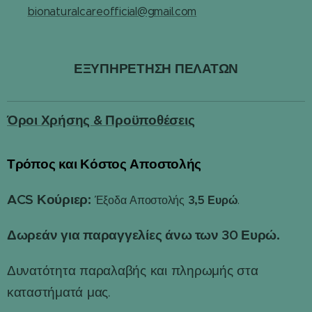
✉️
bionaturalcareofficial@gmail.com
ΕΞΥΠΗΡΕΤΗΣΗ ΠΕΛΑΤΩΝ
Όροι Χρήσης & Προϋποθέσεις
Τρόπος και Κόστος Αποστολής
📦
ACS Κούριερ:
3,5 Ευρώ
Έξοδα Αποστολής
.
Δωρεάν για παραγγελίες άνω των 30 Ευρώ.
Δυνατότητα παραλαβής και πληρωμής στα
καταστήματά μας.