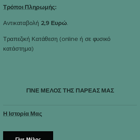
Τρόποι Πληρωμής
:
2,9 Ευρώ
Αντικαταβολή
.
Τραπεζική Κατάθεση (online ή σε φυσικό
κατάστημα)
ΓΙΝΕ ΜΕΛΟΣ ΤΗΣ ΠΑΡΕΑΣ ΜΑΣ
Η Ιστορία Μας
Γίνε Μέλος