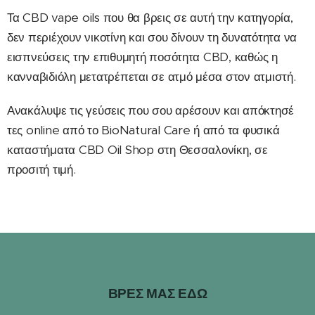
Τα CBD vape oils που θα βρεις σε αυτή την κατηγορία,
δεν περιέχουν νικοτίνη και σου δίνουν τη δυνατότητα να
εισπνεύσεις την επιθυμητή ποσότητα CBD, καθώς η
κανναβιδιόλη μετατρέπεται σε ατμό μέσα στον ατμιστή.
Ανακάλυψε τις γεύσεις που σου αρέσουν και απόκτησέ
τες online από το BioNatural Care ή από τα φυσικά
καταστήματα CBD Oil Shop στη Θεσσαλονίκη, σε
προσιτή τιμή.
ΒΡΕΣ ΜΑΣ ΕΔΩ