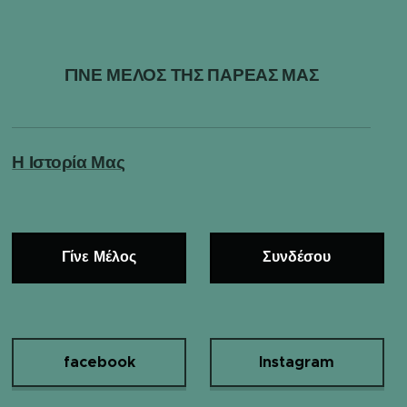
ΓΙΝΕ ΜΕΛΟΣ ΤΗΣ ΠΑΡΕΑΣ ΜΑΣ
Η Ιστορία Μας
Γίνε Μέλος
Συνδέσου
facebook
Instagram