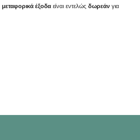
μεταφορικά έξοδα
δωρεάν
α
είναι εντελώς
για