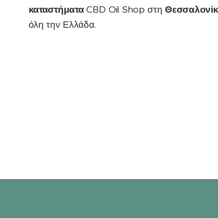
καταστήματα
Θεσσαλονί
CBD Oil Shop στη
όλη την Ελλάδα.