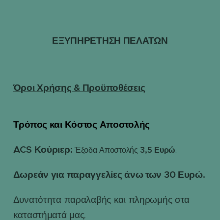
ΕΞΥΠΗΡΕΤΗΣΗ ΠΕΛΑΤΩΝ
Όροι Χρήσης & Προϋποθέσεις
Τρόπος και Κόστος Αποστολής
📦
ACS Κούριερ:
3,5 Ευρώ
Έξοδα Αποστολής
.
Δωρεάν για παραγγελίες άνω των 30 Ευρώ.
Δυνατότητα παραλαβής και πληρωμής στα
καταστήματά μας.