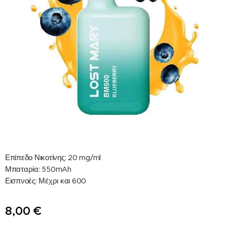
Επίπεδο Νικοτίνης: 20 mg/ml
Μπαταρία: 550mAh
Εισπνοές: Μέχρι και 600
8,00
€