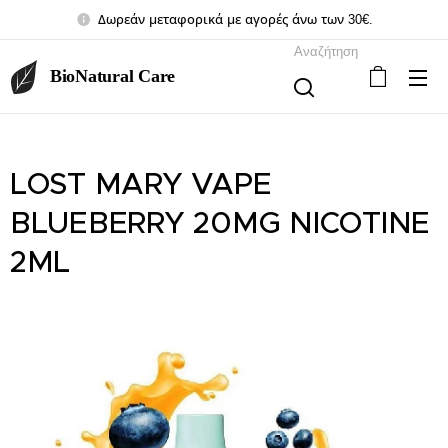
Δωρεάν μεταφορικά με αγορές άνω των 30€.
Αναζήτηση
BioNatural Care
LOST MARY VAPE
BLUEBERRY 20MG NICOTINE
2ML