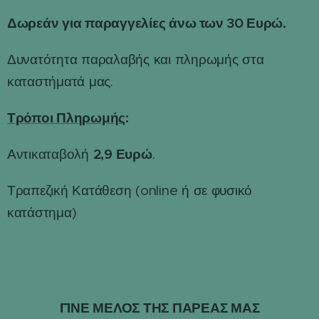
Δωρεάν για παραγγελίες άνω των 30 Ευρώ.
Δυνατότητα παραλαβής και πληρωμής στα
καταστήματά μας.
Τρόποι Πληρωμής
:
2,9 Ευρώ
Αντικαταβολή
.
Τραπεζική Κατάθεση (online ή σε φυσικό
κατάστημα)
ΓΙΝΕ ΜΕΛΟΣ ΤΗΣ ΠΑΡΕΑΣ ΜΑΣ